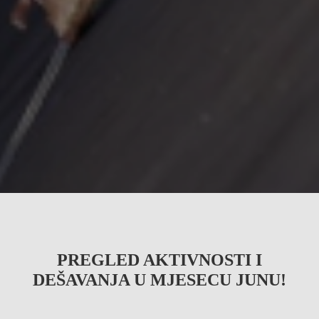
PREGLED AKTIVNOSTI I
DEŠAVANJA U MJESECU JUNU!