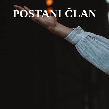
POSTANI ČLAN