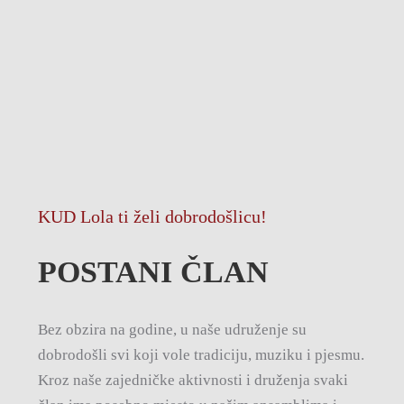
KUD Lola ti želi dobrodošlicu!
POSTANI ČLAN
Bez obzira na godine, u naše udruženje su
dobrodošli svi koji vole tradiciju, muziku i pjesmu.
Kroz naše zajedničke aktivnosti i druženja svaki