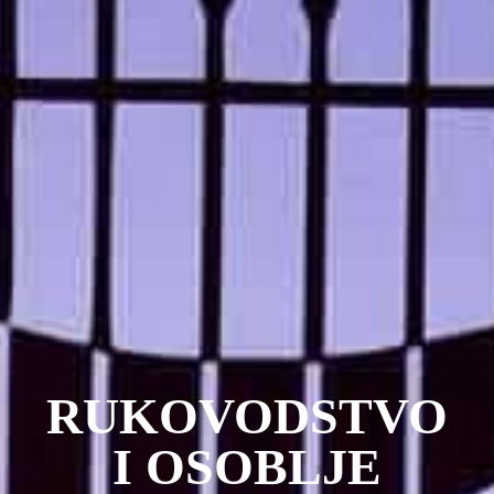
RUKOVODSTVO
I OSOBLJE