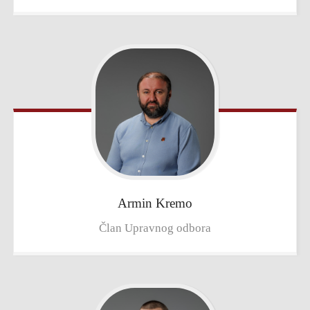
Armin
Kremo
Član Upravnog odbora