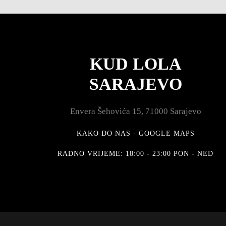
KUD LOLA
SARAJEVO
Envera Šehovića 15, 71000 Sarajevo
KAKO DO NAS - GOOGLE MAPS
RADNO VRIJEME: 18:00 - 23:00 PON - NED