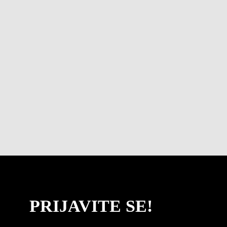
PRIJAVITE SE!