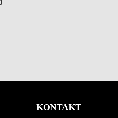
O
KONTAKT