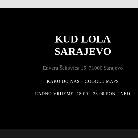
KUD LOLA
SARAJEVO
Envera Šehovića 15, 71000 Sarajevo
KAKO DO NAS - GOOGLE MAPS
RADNO VRIJEME: 18:00 - 23:00 PON - NED