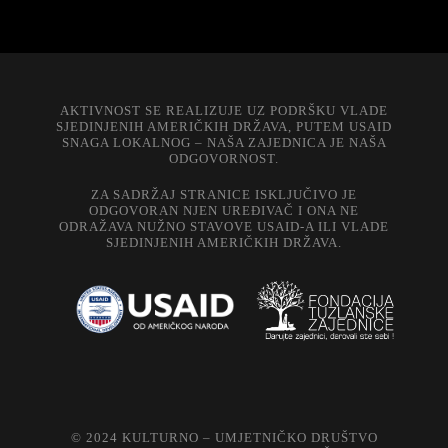
AKTIVNOST SE REALIZUJE UZ PODRŠKU VLADE
SJEDINJENIH AMERIČKIH DRŽAVA, PUTEM USAID
SNAGA LOKALNOG – NAŠA ZAJEDNICA JE NAŠA
ODGOVORNOST.
ZA SADRŽAJ STRANICE ISKLJUČIVO JE
ODGOVORAN NJEN UREĐIVAČ I ONA NE
ODRAŽAVA NUŽNO STAVOVE USAID-A ILI VLADE
SJEDINJENIH AMERIČKIH DRŽAVA.
© 2024 KULTURNO – UMJETNIČKO DRUŠTVO