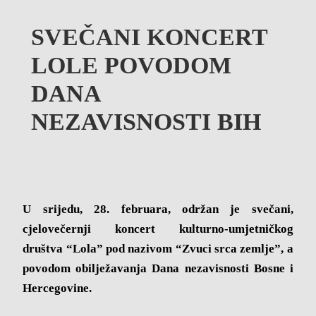
SVEČANI KONCERT
LOLE POVODOM
DANA
NEZAVISNOSTI BIH
U srijedu, 28. februara, održan je svečani,
cjelovečernji koncert kulturno-umjetničkog
društva “Lola” pod nazivom “Zvuci srca zemlje”, a
povodom obilježavanja Dana nezavisnosti Bosne i
Hercegovine.