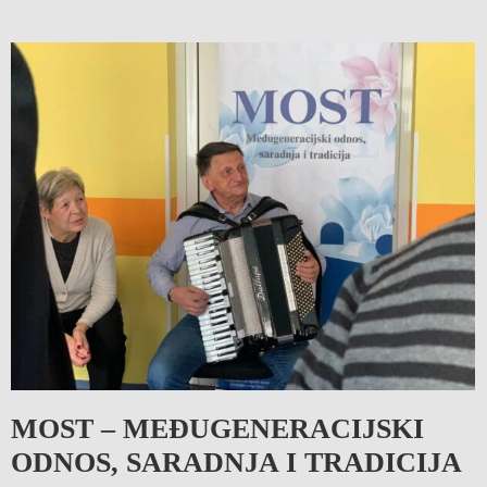
MOST – MEĐUGENERACIJSKI
ODNOS, SARADNJA I TRADICIJA